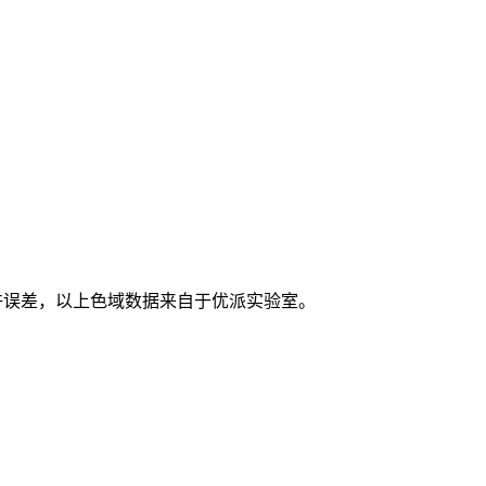
许误差，以上色域数据来自于优派实验室。