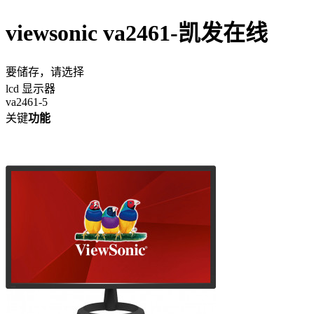
viewsonic va2461-凯发在线
要储存，请选择
lcd 显示器
va2461-5
关键
功能