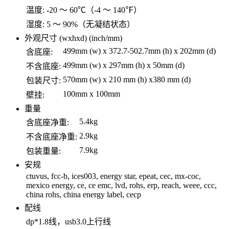
温度:
-20 ～ 60℃（-4 ～ 140℉）
湿度:
5 ～ 90%（无凝结状态）
外观尺寸 (wxhxd) (inch/mm)
499mm (w) x 372.7-502.7mm (h) x 202mm (d)
含底座:
499mm (w) x 297mm (h) x 50mm (d)
不含底座:
570mm (w) x 210 mm (h) x380 mm (d)
包装尺寸:
100mm x 100mm
壁挂:
重量
5.4kg
含底座净重:
2.9kg
不含底座净重:
7.9kg
包装重量:
安规
ctuvus, fcc-b, ices003, energy star, epeat, cec, mx-coc,
mexico energy, ce, ce emc, lvd, rohs, erp, reach, weee, ccc,
china rohs, china energy label, cecp
配线
dp*1.8线，usb3.0上行线