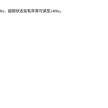
hz，超频状态如有异常可调至240hz。