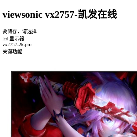
viewsonic vx2757-凯发在线
要储存，请选择
lcd 显示器
vx2757-2k-pro
关键
功能