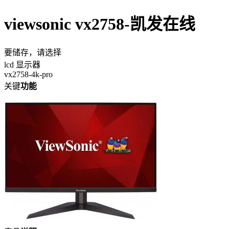
viewsonic vx2758-凯发在线
要储存，请选择
lcd 显示器
vx2758-4k-pro
关键
功能