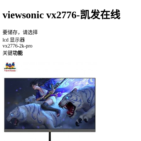
viewsonic vx2776-凯发在线
要储存，请选择
lcd 显示器
vx2776-2k-pro
关键
功能