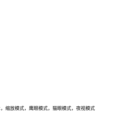
p/pbp技术，缩放模式，鹰眼模式，猫眼模式，夜视模式