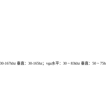
-167khz 垂直：30-165hz；vga水平：30 ~ 83khz 垂直：50 ~ 75h