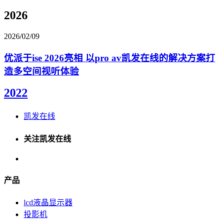
2026
2026/02/09
优派于ise 2026亮相 以pro av凯发在线的解决方案打
造多空间视听体验
2022
凯发在线
关注凯发在线
产品
lcd液晶显示器
投影机