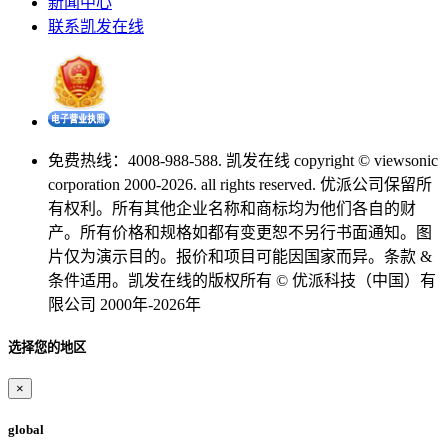
新闻中心
联系凯发在线
免费热线：4008-988-588. 凯发在线 copyright © viewsonic
corporation 2000-2026. all rights reserved. 优派公司保留所
有权利。所有其他企业名称和商标均为他们各自的财
产。所有价格和规格如都有变更恕不另行书面通知。图
片仅为演示目的。报价和项目可能因国家而异。条款 &
条件适用。凯发在线的版权所有 © 优派科技（中国）有
限公司 2000年-2026年
选择您的地区
×
global