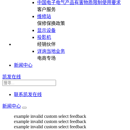
中国电子电气产品有害物质限制使用要求
客户服务
维修站
保修保换政策
显示设备
投影机
经销伙伴
详询当地业务
电商专场
新闻中心
凯发在线
联系凯发在线
新闻中心
example invalid custom select feedback
example invalid custom select feedback
example invalid custom select feedback