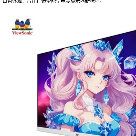
白色外观，旨在打造全能型电竞显示器新标杆。