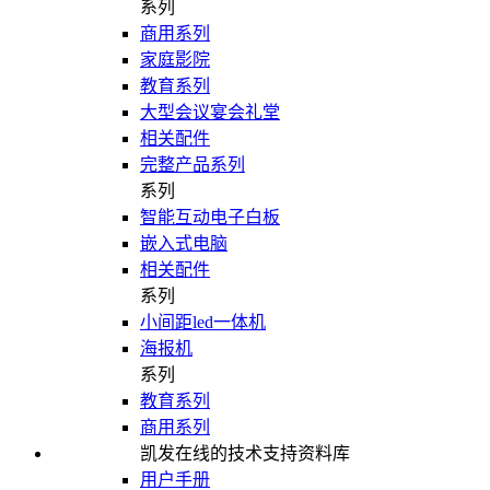
系列
商用系列
家庭影院
教育系列
大型会议宴会礼堂
相关配件
完整产品系列
系列
智能互动电子白板
嵌入式电脑
相关配件
系列
小间距led一体机
海报机
系列
教育系列
商用系列
凯发在线的技术支持资料库
用户手册