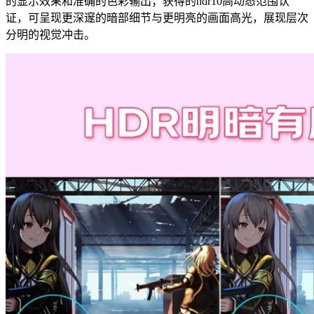
的显示效果和准确的色彩输出；获得的hdr10高动态范围认
证，可呈现更深邃的暗部细节与更明亮的画面高光，展现层次
分明的视觉冲击。