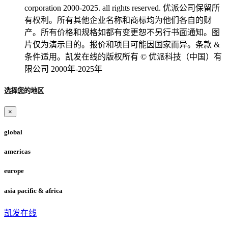
corporation 2000-2025. all rights reserved. 优派公司保留所
有权利。所有其他企业名称和商标均为他们各自的财
产。所有价格和规格如都有变更恕不另行书面通知。图
片仅为演示目的。报价和项目可能因国家而异。条款 &
条件适用。凯发在线的版权所有 © 优派科技（中国）有
限公司 2000年-2025年
选择您的地区
×
global
americas
europe
asia pacific & africa
凯发在线