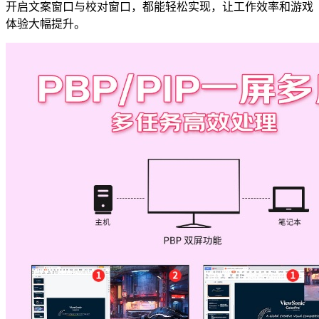
开启文案窗口与校对窗口，都能轻松实现，让工作效率和游戏
体验大幅提升。