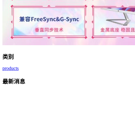
类别
products
最新消息