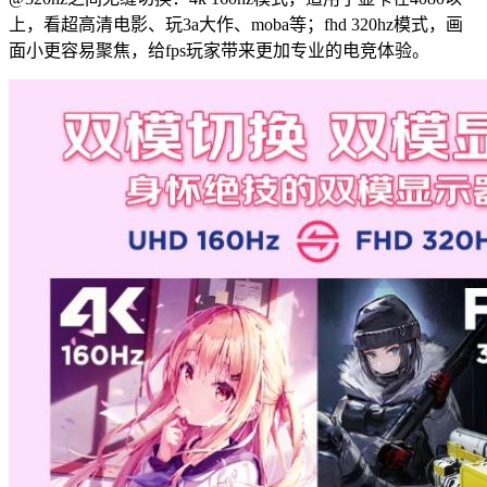
上，看超高清电影、玩3a大作、moba等；fhd 320hz模式，画
面小更容易聚焦，给fps玩家带来更加专业的电竞体验。