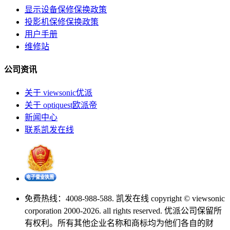
显示设备保修保换政策
投影机保修保换政策
用户手册
维修站
公司资讯
关于 viewsonic优派
关于 optiquest欧派帝
新闻中心
联系凯发在线
免费热线：4008-988-588. 凯发在线 copyright © viewsonic
corporation 2000-2026. all rights reserved. 优派公司保留所
有权利。所有其他企业名称和商标均为他们各自的财