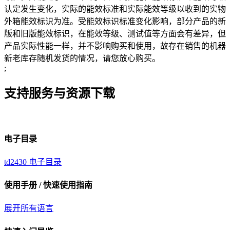
认定发生变化，实际的能效标准和实际能效等级以收到的实物
外箱能效标识为准。受能效标识标准变化影响，部分产品的新
版和旧版能效标识，在能效等级、测试值等方面会有差异，但
产品实际性能一样，并不影响购买和使用，故存在销售的机器
新老库存随机发货的情况，请您放心购买。
;
支持服务与资源下载
电子目录
td2430 电子目录
使用手册 / 快速使用指南
展开所有语言