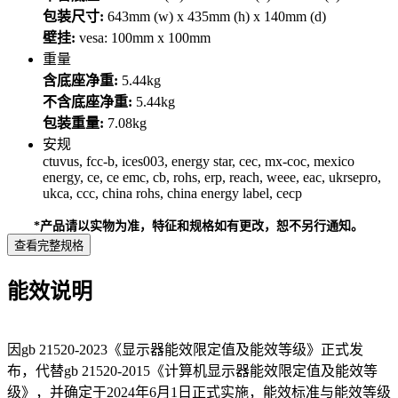
包装尺寸:
643mm (w) x 435mm (h) x 140mm (d)
壁挂:
vesa: 100mm x 100mm
重量
含底座净重:
5.44kg
不含底座净重:
5.44kg
包装重量:
7.08kg
安规
ctuvus, fcc-b, ices003, energy star, cec, mx-coc, mexico
energy, ce, ce emc, cb, rohs, erp, reach, weee, eac, ukrsepro,
ukca, ccc, china rohs, china energy label, cecp
*产品请以实物为准，特征和规格如有更改，恕不另行通知。
查看完整规格
能效说明
因gb 21520-2023《显示器能效限定值及能效等级》正式发
布，代替gb 21520-2015《计算机显示器能效限定值及能效等
级》，并确定于2024年6月1日正式实施，能效标准与能效等级