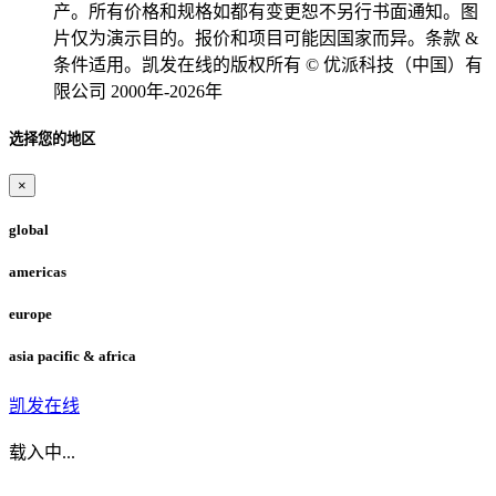
产。所有价格和规格如都有变更恕不另行书面通知。图
片仅为演示目的。报价和项目可能因国家而异。条款 &
条件适用。凯发在线的版权所有 © 优派科技（中国）有
限公司 2000年-2026年
选择您的地区
×
global
americas
europe
asia pacific & africa
凯发在线
载入中...