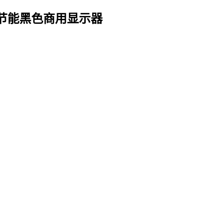
背光节能黑色商用显示器