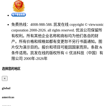
免费热线：4008-988-588. 凯发在线 copyright © viewsonic
corporation 2000-2026. all rights reserved. 优派公司保留所
有权利。所有其他企业名称和商标均为他们各自的财
产。所有价格和规格如都有变更恕不另行书面通知。图
片仅为演示目的。报价和项目可能因国家而异。条款 &
条件适用。凯发在线的版权所有 © 优派科技（中国）有
限公司 2000年-2026年
选择您的地区
×
global
americas