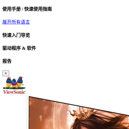
使用手册 / 快速使用指南
展开所有语言
快速入门导览
驱动程序 & 软件
报告
×