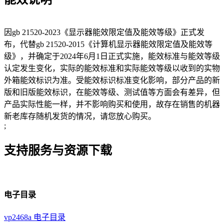
因gb 21520-2023《显示器能效限定值及能效等级》正式发
布，代替gb 21520-2015《计算机显示器能效限定值及能效等
级》，并确定于2024年6月1日正式实施，能效标准与能效等级
认定发生变化，实际的能效标准和实际能效等级以收到的实物
外箱能效标识为准。受能效标识标准变化影响，部分产品的新
版和旧版能效标识，在能效等级、测试值等方面会有差异，但
产品实际性能一样，并不影响购买和使用，故存在销售的机器
新老库存随机发货的情况，请您放心购买。
;
支持服务与资源下载
电子目录
vp2468a 电子目录