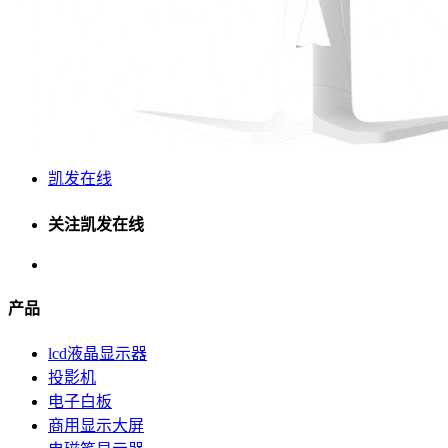
凯发在线
关注凯发在线
产品
lcd液晶显示器
投影机
电子白板
商用显示大屏