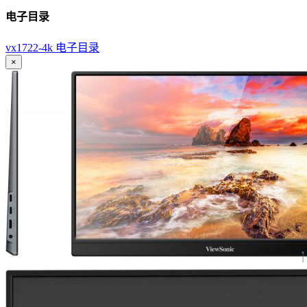
电子目录
vx1722-4k 电子目录
×