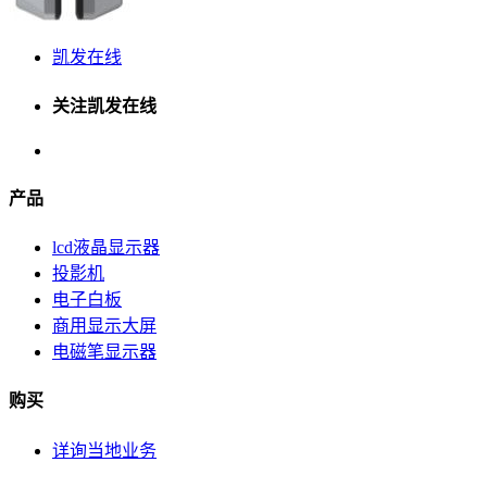
凯发在线
关注凯发在线
产品
lcd液晶显示器
投影机
电子白板
商用显示大屏
电磁笔显示器
购买
详询当地业务