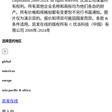
corporation 2000-2024. all rights reserved. 优派公司保留所
有权利。所有其他企业名称和商标均为他们各自的财
产。所有价格和规格如都有变更恕不另行书面通知。图
片仅为演示目的。报价和项目可能因国家而异。条款 &
条件适用。凯发在线的版权所有 © 优派科技（中国）有
限公司 2000年-2024年
选择您的地区
×
global
americas
europe
asia pacific & africa
凯发在线
载入中...