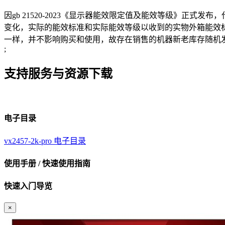
因gb 21520-2023《显示器能效限定值及能效等级》正式发布
变化，实际的能效标准和实际能效等级以收到的实物外箱能效
一样，并不影响购买和使用，故存在销售的机器新老库存随机
;
支持服务与资源下载
电子目录
vx2457-2k-pro 电子目录
使用手册 / 快速使用指南
快速入门导览
×