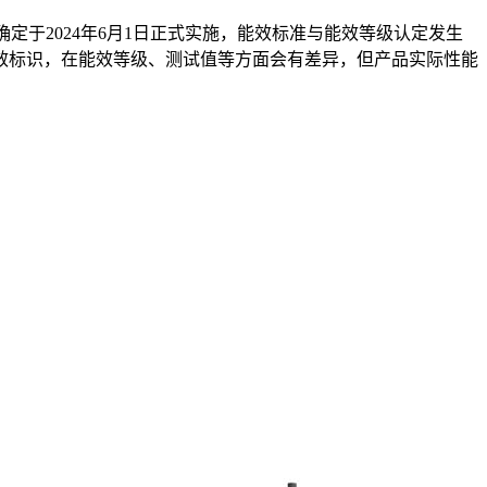
》，并确定于2024年6月1日正式实施，能效标准与能效等级认定发生
效标识，在能效等级、测试值等方面会有差异，但产品实际性能