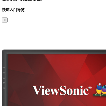
快速入门导览
×