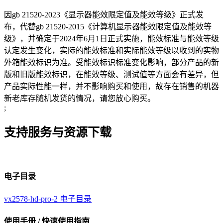
因gb 21520-2023《显示器能效限定值及能效等级》正式发
布，代替gb 21520-2015《计算机显示器能效限定值及能效等
级》，并确定于2024年6月1日正式实施，能效标准与能效等级
认定发生变化，实际的能效标准和实际能效等级以收到的实物
外箱能效标识为准。受能效标识标准变化影响，部分产品的新
版和旧版能效标识，在能效等级、测试值等方面会有差异，但
产品实际性能一样，并不影响购买和使用，故存在销售的机器
新老库存随机发货的情况，请您放心购买。
;
支持服务与资源下载
电子目录
vx2578-hd-pro-2 电子目录
使用手册 / 快速使用指南