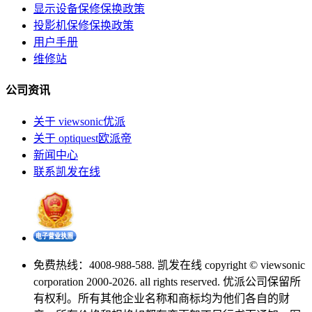
显示设备保修保换政策
投影机保修保换政策
用户手册
维修站
公司资讯
关于 viewsonic优派
关于 optiquest欧派帝
新闻中心
联系凯发在线
免费热线：4008-988-588. 凯发在线 copyright © viewsonic
corporation 2000-2026. all rights reserved. 优派公司保留所
有权利。所有其他企业名称和商标均为他们各自的财