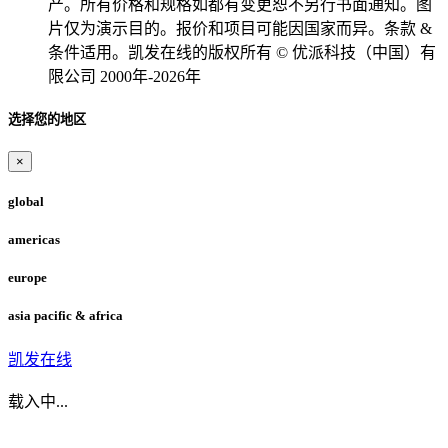
产。所有价格和规格如都有变更恕不另行书面通知。图
片仅为演示目的。报价和项目可能因国家而异。条款 &
条件适用。凯发在线的版权所有 © 优派科技（中国）有
限公司 2000年-2026年
选择您的地区
×
global
americas
europe
asia pacific & africa
凯发在线
载入中...