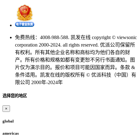
免费热线：4008-988-588. 凯发在线 copyright © viewsonic
corporation 2000-2024. all rights reserved. 优派公司保留所
有权利。所有其他企业名称和商标均为他们各自的财
产。所有价格和规格如都有变更恕不另行书面通知。图
片仅为演示目的。报价和项目可能因国家而异。条款 &
条件适用。凯发在线的版权所有 © 优派科技（中国）有
限公司 2000年-2024年
选择您的地区
×
global
americas