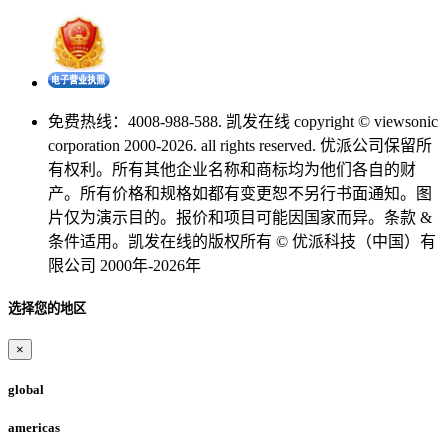
免费热线：4008-988-588. 凯发在线 copyright © viewsonic
corporation 2000-2026. all rights reserved. 优派公司保留所
有权利。所有其他企业名称和商标均为他们各自的财
产。所有价格和规格如都有变更恕不另行书面通知。图
片仅为演示目的。报价和项目可能因国家而异。条款 &
条件适用。凯发在线的版权所有 © 优派科技（中国）有
限公司 2000年-2026年
选择您的地区
×
global
americas