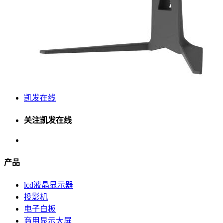
凯发在线
关注凯发在线
产品
lcd液晶显示器
投影机
电子白板
商用显示大屏