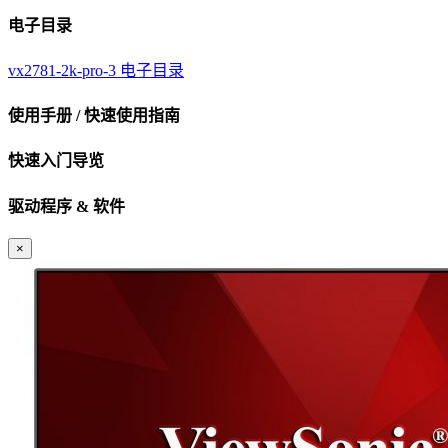
电子目录
vx2781-2k-pro-3 电子目录
使用手册 / 快速使用指南
快速入门导览
驱动程序 & 软件
×