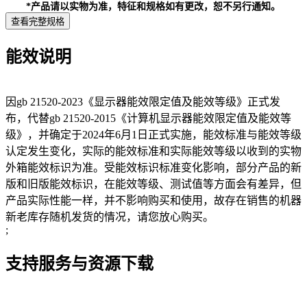
*产品请以实物为准，特征和规格如有更改，恕不另行通知。
查看完整规格
能效说明
因gb 21520-2023《显示器能效限定值及能效等级》正式发
布，代替gb 21520-2015《计算机显示器能效限定值及能效等
级》，并确定于2024年6月1日正式实施，能效标准与能效等级
认定发生变化，实际的能效标准和实际能效等级以收到的实物
外箱能效标识为准。受能效标识标准变化影响，部分产品的新
版和旧版能效标识，在能效等级、测试值等方面会有差异，但
产品实际性能一样，并不影响购买和使用，故存在销售的机器
新老库存随机发货的情况，请您放心购买。
;
支持服务与资源下载