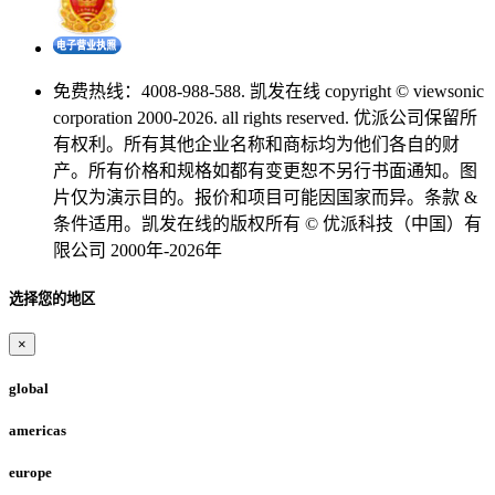
免费热线：4008-988-588. 凯发在线 copyright © viewsonic
corporation 2000-2026. all rights reserved. 优派公司保留所
有权利。所有其他企业名称和商标均为他们各自的财
产。所有价格和规格如都有变更恕不另行书面通知。图
片仅为演示目的。报价和项目可能因国家而异。条款 &
条件适用。凯发在线的版权所有 © 优派科技（中国）有
限公司 2000年-2026年
选择您的地区
×
global
americas
europe