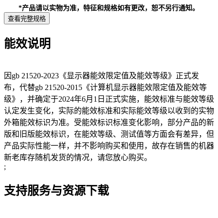
*产品请以实物为准，特征和规格如有更改，恕不另行通知。
查看完整规格
能效说明
因gb 21520-2023《显示器能效限定值及能效等级》正式发
布，代替gb 21520-2015《计算机显示器能效限定值及能效等
级》，并确定于2024年6月1日正式实施，能效标准与能效等级
认定发生变化，实际的能效标准和实际能效等级以收到的实物
外箱能效标识为准。受能效标识标准变化影响，部分产品的新
版和旧版能效标识，在能效等级、测试值等方面会有差异，但
产品实际性能一样，并不影响购买和使用，故存在销售的机器
新老库存随机发货的情况，请您放心购买。
;
支持服务与资源下载