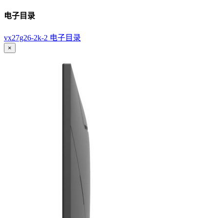
电子目录
vx27g26-2k-2 电子目录
×