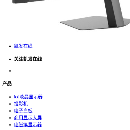
凯发在线
关注凯发在线
产品
lcd液晶显示器
投影机
电子白板
商用显示大屏
电磁笔显示器