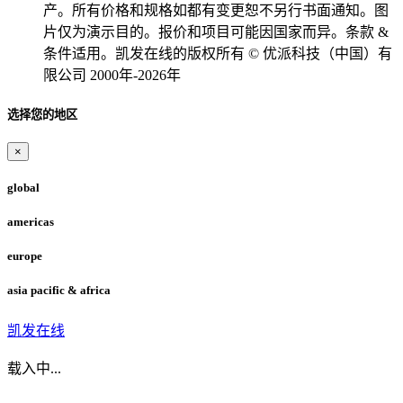
产。所有价格和规格如都有变更恕不另行书面通知。图
片仅为演示目的。报价和项目可能因国家而异。条款 &
条件适用。凯发在线的版权所有 © 优派科技（中国）有
限公司 2000年-2026年
选择您的地区
×
global
americas
europe
asia pacific & africa
凯发在线
载入中...