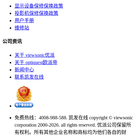
显示设备保修保换政策
投影机保修保换政策
用户手册
维修站
公司资讯
关于 viewsonic优派
关于 optiquest欧派帝
新闻中心
联系凯发在线
免费热线：4008-988-588. 凯发在线 copyright © viewsonic
corporation 2000-2026. all rights reserved. 优派公司保留所
有权利。所有其他企业名称和商标均为他们各自的财