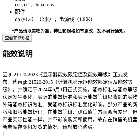
ccc, cel , china rohs
配件
dp (v1.4）（2米）；电源线（1.8米）
*产品请以实物为准，特征和规格如有更改，恕不另行通知。
查看完整规格
能效说明
因gb 21520-2023《显示器能效限定值及能效等级》正式发
布，代替gb 21520-2015《计算机显示器能效限定值及能效等
级》，并确定于2024年6月1日正式实施，能效标准与能效等级
认定发生变化，实际的能效标准和实际能效等级以收到的实物
外箱能效标识为准。受能效标识标准变化影响，部分产品的新
版和旧版能效标识，在能效等级、测试值等方面会有差异，但
产品实际性能一样，并不影响购买和使用，故存在销售的机器
新老库存随机发货的情况，请您放心购买。
;