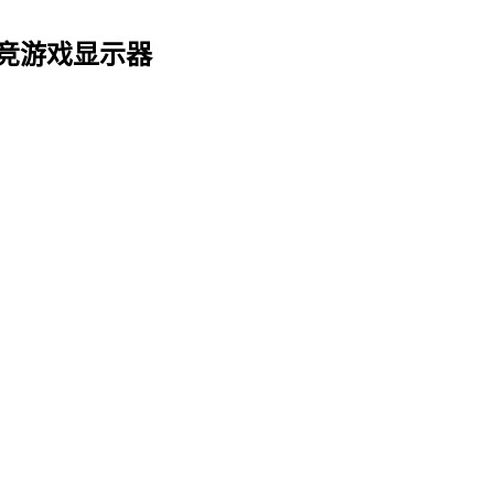
p 电竞游戏显示器