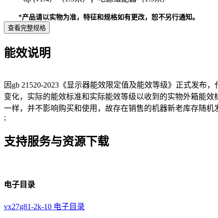
*产品请以实物为准，特征和规格如有更改，恕不另行通知。
查看完整规格
能效说明
因gb 21520-2023《显示器能效限定值及能效等级》正式发布
变化，实际的能效标准和实际能效等级以收到的实物外箱能效
一样，并不影响购买和使用，故存在销售的机器新老库存随机
;
支持服务与资源下载
电子目录
vx27g81-2k-10 电子目录