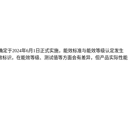
》，并确定于2024年6月1日正式实施，能效标准与能效等级认定发生
效标识，在能效等级、测试值等方面会有差异，但产品实际性能