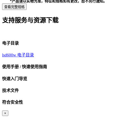
*产品请以实物为准，特征和规格如有更改，恕不另行通知。
查看完整规格
支持服务与资源下载
电子目录
lsd600w 电子目录
使用手册 / 快速使用指南
快速入门导览
技术文件
符合安全性
×