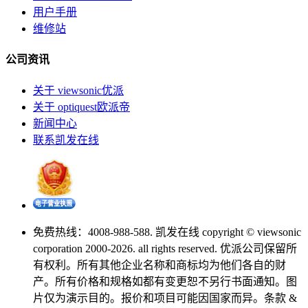
用户手册
维修站
公司资讯
关于 viewsonic优派
关于 optiquest欧派帝
新闻中心
联系凯发在线
免费热线：4008-988-588. 凯发在线 copyright © viewsonic
corporation 2000-2026. all rights reserved. 优派公司保留所
有权利。所有其他企业名称和商标均为他们各自的财
产。所有价格和规格如都有变更恕不另行书面通知。图
片仅为演示目的。报价和项目可能因国家而异。条款 &