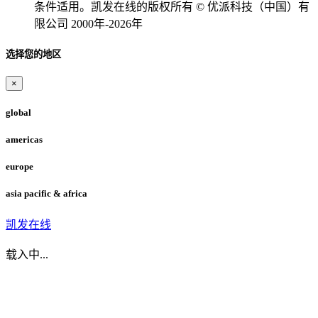
条件适用。凯发在线的版权所有 © 优派科技（中国）有
限公司 2000年-2026年
选择您的地区
×
global
americas
europe
asia pacific & africa
凯发在线
载入中...