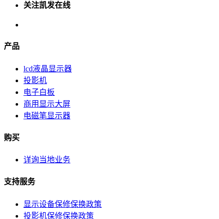
关注凯发在线
产品
lcd液晶显示器
投影机
电子白板
商用显示大屏
电磁笔显示器
购买
详询当地业务
支持服务
显示设备保修保换政策
投影机保修保换政策