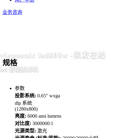
业务咨询
viewsonic lsd600w -凯发在线
规格
led 智能投影机
参数
投影系统:
0.65" wxga
dlp 系统
(1280x800)
亮度:
6000 ansi lumens
对比度:
3000000:1
光源类型:
激光