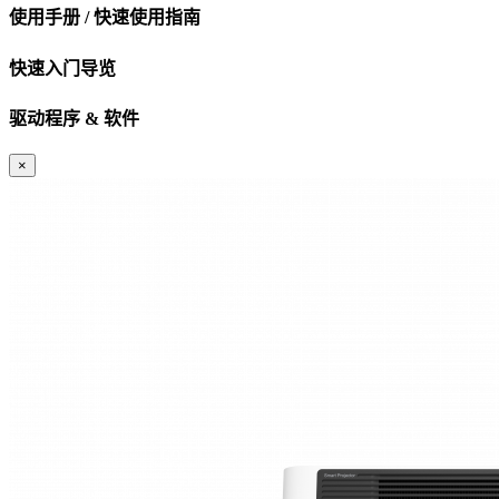
使用手册 / 快速使用指南
快速入门导览
驱动程序 & 软件
×