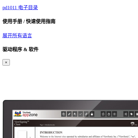
pd1011 电子目录
使用手册 / 快速使用指南
展开所有语言
驱动程序 & 软件
×