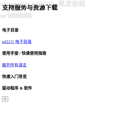
viewsonic pd2211 -凯发在线
支持服务与资源下载
led 智能投影机
电子目录
pd2211 电子目录
使用手册 / 快速使用指南
展开所有语言
快速入门导览
驱动程序 & 软件
×