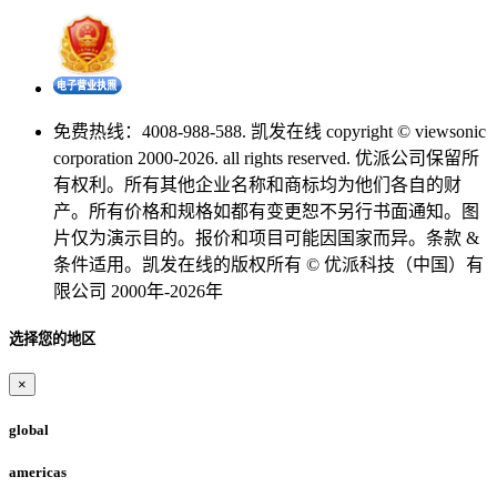
免费热线：4008-988-588. 凯发在线 copyright © viewsonic
corporation 2000-2026. all rights reserved. 优派公司保留所
有权利。所有其他企业名称和商标均为他们各自的财
产。所有价格和规格如都有变更恕不另行书面通知。图
片仅为演示目的。报价和项目可能因国家而异。条款 &
条件适用。凯发在线的版权所有 © 优派科技（中国）有
限公司 2000年-2026年
选择您的地区
×
global
americas