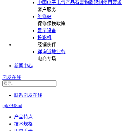
中国电子电气产品有害物质限制使用要求
客户服务
维修站
保修保换政策
显示设备
投影机
经销伙伴
详询当地业务
电商专场
新闻中心
凯发在线
联系凯发在线
pjb7938ud
产品特点
技术规格
用户手册