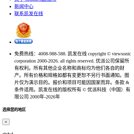
新闻中心
联系凯发在线
免费热线：4008-988-588. 凯发在线 copyright © viewsonic
corporation 2000-2026. all rights reserved. 优派公司保留所
有权利。所有其他企业名称和商标均为他们各自的财
产。所有价格和规格如都有变更恕不另行书面通知。图
片仅为演示目的。报价和项目可能因国家而异。条款 &
条件适用。凯发在线的版权所有 © 优派科技（中国）有
限公司 2000年-2026年
选择您的地区
×
global