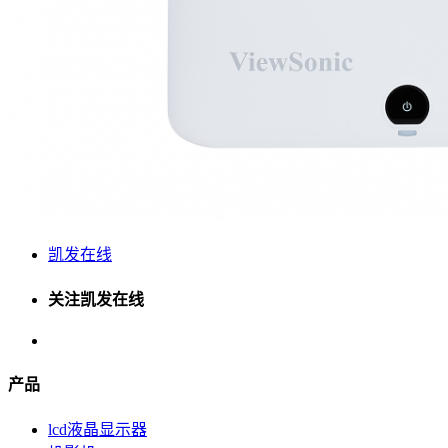
凯发在线
关注凯发在线
产品
lcd液晶显示器