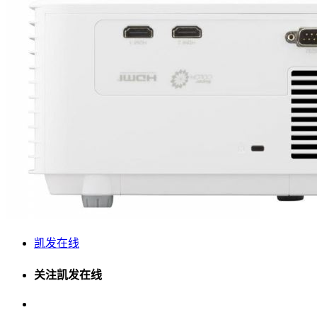
凯发在线
关注凯发在线