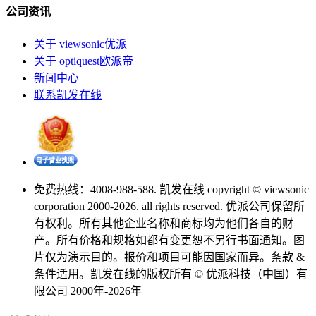
公司资讯
关于 viewsonic优派
关于 optiquest欧派帝
新闻中心
联系凯发在线
免费热线：4008-988-588. 凯发在线 copyright © viewsonic
corporation 2000-2026. all rights reserved. 优派公司保留所
有权利。所有其他企业名称和商标均为他们各自的财
产。所有价格和规格如都有变更恕不另行书面通知。图
片仅为演示目的。报价和项目可能因国家而异。条款 &
条件适用。凯发在线的版权所有 © 优派科技（中国）有
限公司 2000年-2026年