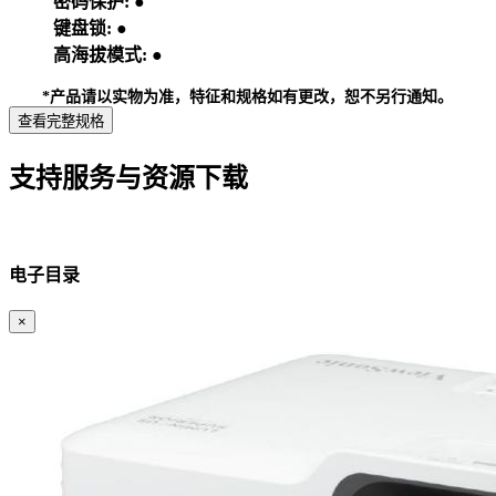
密码保护:
●
键盘锁:
●
高海拔模式:
●
*产品请以实物为准，特征和规格如有更改，恕不另行通知。
查看完整规格
支持服务与资源下载
电子目录
×