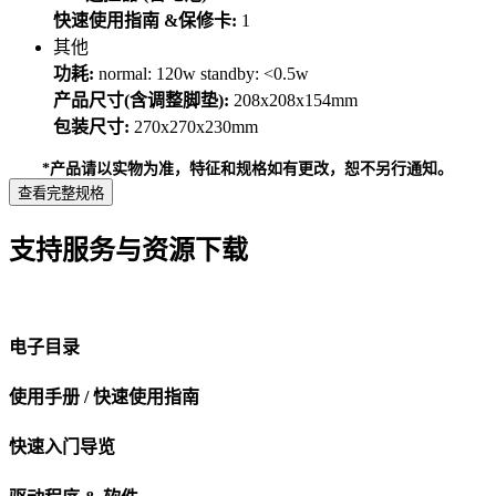
快速使用指南 &保修卡:
1
其他
功耗:
normal: 120w standby: <0.5w
产品尺寸(含调整脚垫):
208x208x154mm
包装尺寸:
270x270x230mm
*产品请以实物为准，特征和规格如有更改，恕不另行通知。
查看完整规格
支持服务与资源下载
电子目录
使用手册 / 快速使用指南
快速入门导览