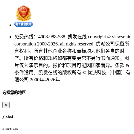
免费热线：4008-988-588. 凯发在线 copyright © viewsonic
corporation 2000-2026. all rights reserved. 优派公司保留所
有权利。所有其他企业名称和商标均为他们各自的财
产。所有价格和规格如都有变更恕不另行书面通知。图
片仅为演示目的。报价和项目可能因国家而异。条款 &
条件适用。凯发在线的版权所有 © 优派科技（中国）有
限公司 2000年-2026年
选择您的地区
×
global
americas