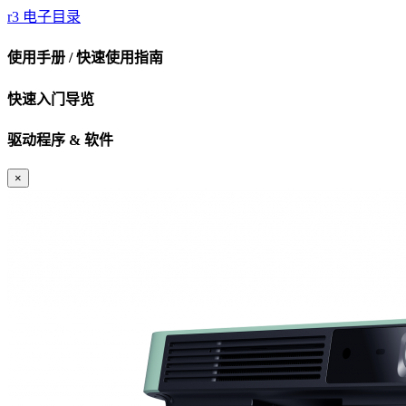
r3 电子目录
使用手册 / 快速使用指南
快速入门导览
驱动程序 & 软件
×