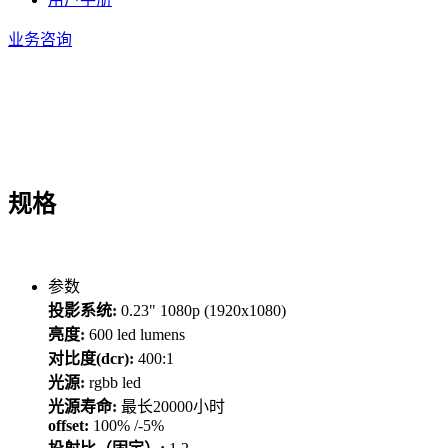
业务咨询
规格
参数
投影系统:
0.23" 1080p (1920x1080)
亮度:
600 led lumens
对比度(dcr):
400:1
光源:
rgbb led
光源寿命:
最长20000小时
offset:
100% /-5%