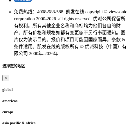
免费热线：4008-988-588. 凯发在线 copyright © viewsonic
corporation 2000-2026. all rights reserved. 优派公司保留所
有权利。所有其他企业名称和商标均为他们各自的财
产。所有价格和规格如都有变更恕不另行书面通知。图
片仅为演示目的。报价和项目可能因国家而异。条款 &
条件适用。凯发在线的版权所有 © 优派科技（中国）有
限公司 2000年-2026年
选择您的地区
×
global
americas
europe
asia pacific & africa