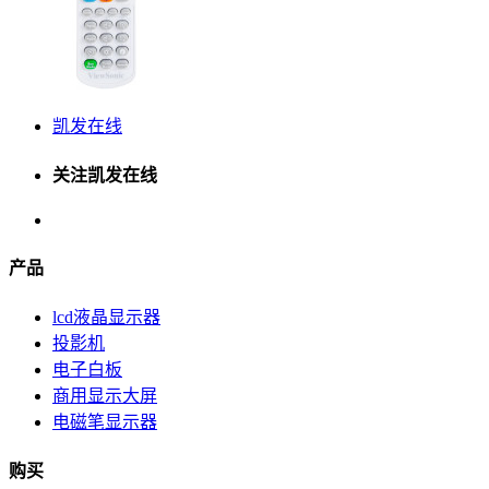
凯发在线
关注凯发在线
产品
lcd液晶显示器
投影机
电子白板
商用显示大屏
电磁笔显示器
购买