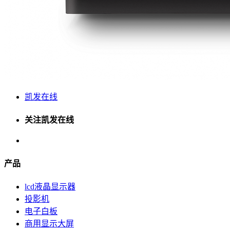
凯发在线
关注凯发在线
产品
lcd液晶显示器
投影机
电子白板
商用显示大屏