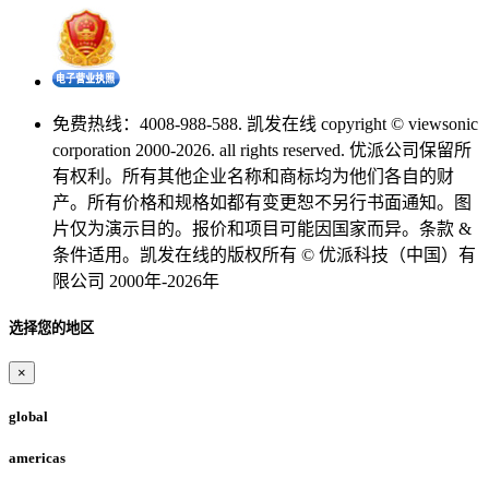
免费热线：4008-988-588. 凯发在线 copyright © viewsonic
corporation 2000-2026. all rights reserved. 优派公司保留所
有权利。所有其他企业名称和商标均为他们各自的财
产。所有价格和规格如都有变更恕不另行书面通知。图
片仅为演示目的。报价和项目可能因国家而异。条款 &
条件适用。凯发在线的版权所有 © 优派科技（中国）有
限公司 2000年-2026年
选择您的地区
×
global
americas