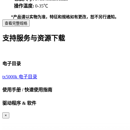
操作温度:
0-35℃
*产品请以实物为准，特征和规格如有更改，恕不另行通知。
查看完整规格
支持服务与资源下载
电子目录
tx5000k 电子目录
使用手册 / 快速使用指南
驱动程序 & 软件
×