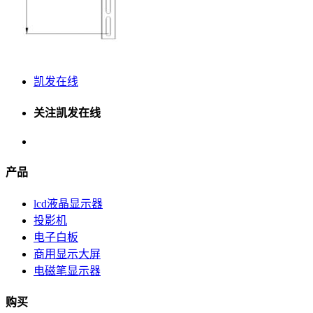
凯发在线
关注凯发在线
产品
lcd液晶显示器
投影机
电子白板
商用显示大屏
电磁笔显示器
购买