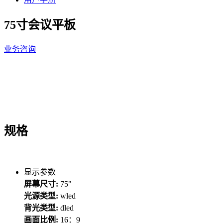
75寸会议平板
业务咨询
规格
显示参数
屏幕尺寸:
75"
光源类型:
wled
背光类型:
dled
画面比例:
16：9