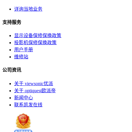
详询当地业务
支持服务
显示设备保修保换政策
投影机保修保换政策
用户手册
维修站
公司资讯
关于 viewsonic优派
关于 optiquest欧派帝
新闻中心
联系凯发在线