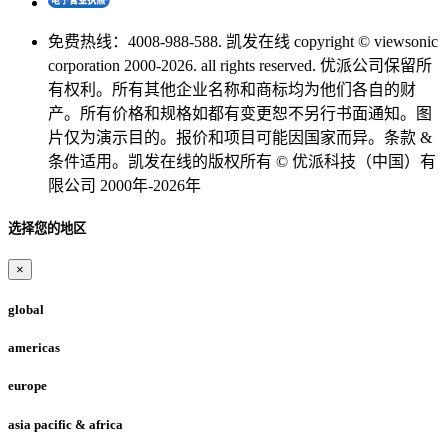
免费热线：4008-988-588. 凯发在线 copyright © viewsonic
corporation 2000-2026. all rights reserved. 优派公司保留所
有权利。所有其他企业名称和商标均为他们各自的财
产。所有价格和规格如都有变更恕不另行书面通知。图
片仅为演示目的。报价和项目可能因国家而异。条款 &
条件适用。凯发在线的版权所有 © 优派科技（中国）有
限公司 2000年-2026年
选择您的地区
×
global
americas
europe
asia pacific & africa