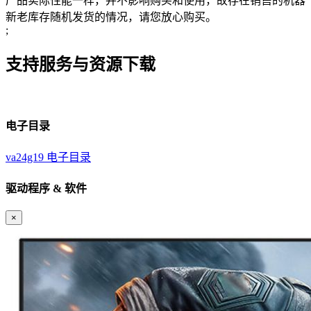
产品实际性能一样，并不影响购买和使用，故存在销售的机器
新老库存随机发货的情况，请您放心购买。
;
支持服务与资源下载
电子目录
va24g19 电子目录
驱动程序 & 软件
×