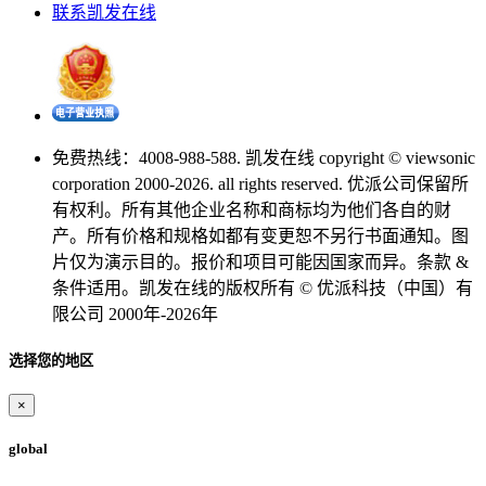
联系凯发在线
免费热线：4008-988-588. 凯发在线 copyright © viewsonic
corporation 2000-2026. all rights reserved. 优派公司保留所
有权利。所有其他企业名称和商标均为他们各自的财
产。所有价格和规格如都有变更恕不另行书面通知。图
片仅为演示目的。报价和项目可能因国家而异。条款 &
条件适用。凯发在线的版权所有 © 优派科技（中国）有
限公司 2000年-2026年
选择您的地区
×
global