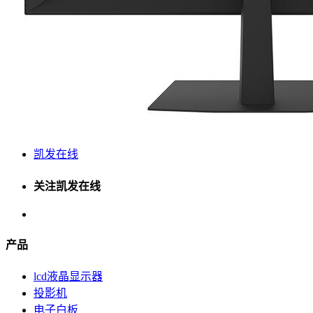
凯发在线
关注凯发在线
产品
lcd液晶显示器
投影机
电子白板