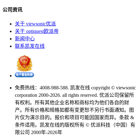
公司资讯
关于 viewsonic优派
关于 optiquest欧派帝
新闻中心
联系凯发在线
免费热线：4008-988-588. 凯发在线 copyright © viewsonic
corporation 2000-2026. all rights reserved. 优派公司保留所
有权利。所有其他企业名称和商标均为他们各自的财
产。所有价格和规格如都有变更恕不另行书面通知。图
片仅为演示目的。报价和项目可能因国家而异。条款 &
条件适用。凯发在线的版权所有 © 优派科技（中国）有
限公司 2000年-2026年