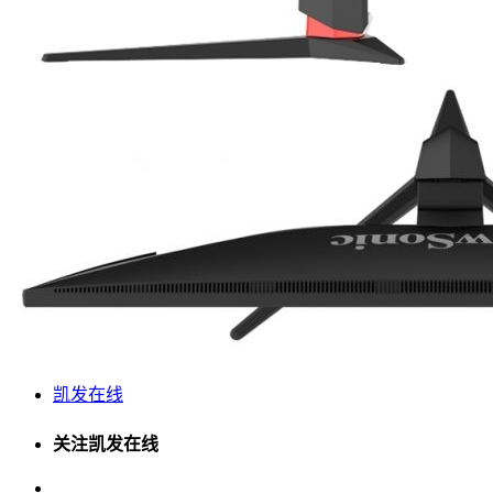
凯发在线
关注凯发在线