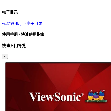
电子目录
vx2759-4k-pro 电子目录
使用手册 / 快速使用指南
快速入门导览
×