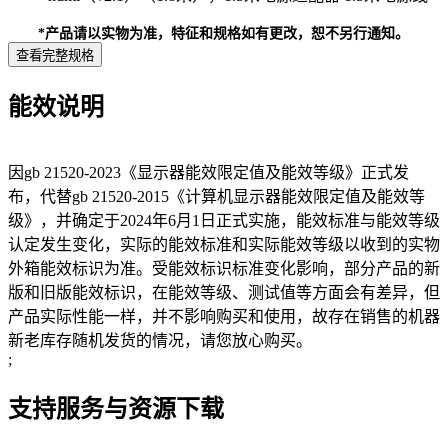
*产品请以实物为准，特征和规格如有更改，恕不另行通知。
查看完整规格
能效说明
因gb 21520-2023《显示器能效限定值及能效等级》正式发
布，代替gb 21520-2015《计算机显示器能效限定值及能效等
级》，并确定于2024年6月1日正式实施，能效标准与能效等级
认定发生变化，实际的能效标准和实际能效等级以收到的实物
外箱能效标识为准。受能效标识标准变化影响，部分产品的新
版和旧版能效标识，在能效等级、测试值等方面会有差异，但
产品实际性能一样，并不影响购买和使用，故存在销售的机器
新老库存随机发货的情况，请您放心购买。
;
支持服务与资源下载