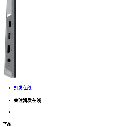
凯发在线
关注凯发在线
产品