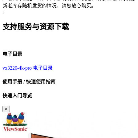
新老库存随机发货的情况，请您放心购买。
;
支持服务与资源下载
电子目录
vx3220-4k-pro 电子目录
使用手册 / 快速使用指南
快速入门导览
×