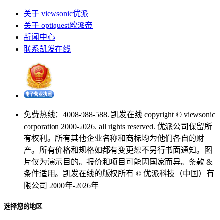
关于 viewsonic优派
关于 optiquest欧派帝
新闻中心
联系凯发在线
免费热线：4008-988-588. 凯发在线 copyright © viewsonic
corporation 2000-2026. all rights reserved. 优派公司保留所
有权利。所有其他企业名称和商标均为他们各自的财
产。所有价格和规格如都有变更恕不另行书面通知。图
片仅为演示目的。报价和项目可能因国家而异。条款 &
条件适用。凯发在线的版权所有 © 优派科技（中国）有
限公司 2000年-2026年
选择您的地区