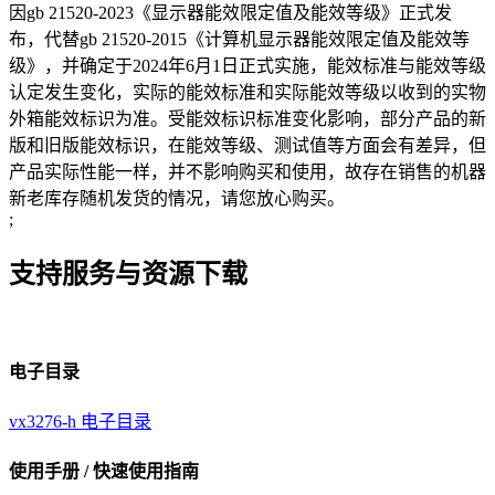
因gb 21520-2023《显示器能效限定值及能效等级》正式发
布，代替gb 21520-2015《计算机显示器能效限定值及能效等
级》，并确定于2024年6月1日正式实施，能效标准与能效等级
认定发生变化，实际的能效标准和实际能效等级以收到的实物
外箱能效标识为准。受能效标识标准变化影响，部分产品的新
版和旧版能效标识，在能效等级、测试值等方面会有差异，但
产品实际性能一样，并不影响购买和使用，故存在销售的机器
新老库存随机发货的情况，请您放心购买。
;
支持服务与资源下载
电子目录
vx3276-h 电子目录
使用手册 / 快速使用指南