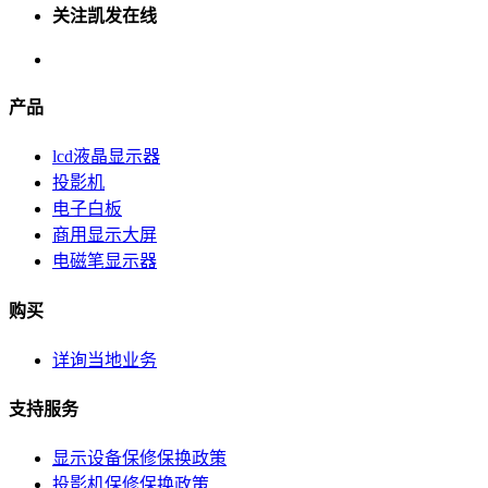
关注凯发在线
产品
lcd液晶显示器
投影机
电子白板
商用显示大屏
电磁笔显示器
购买
详询当地业务
支持服务
显示设备保修保换政策
投影机保修保换政策