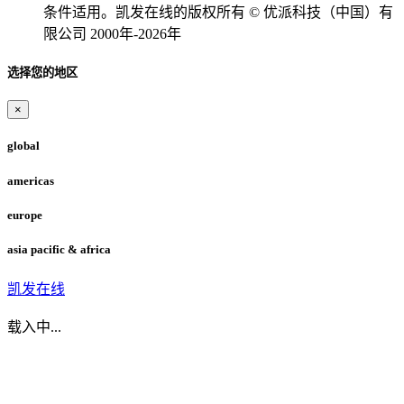
条件适用。凯发在线的版权所有 © 优派科技（中国）有
限公司 2000年-2026年
选择您的地区
×
global
americas
europe
asia pacific & africa
凯发在线
载入中...