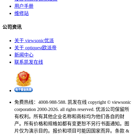
用户手册
维修站
公司资讯
关于 viewsonic优派
关于 optiquest欧派帝
新闻中心
联系凯发在线
免费热线：4008-988-588. 凯发在线 copyright © viewsonic
corporation 2000-2026. all rights reserved. 优派公司保留所
有权利。所有其他企业名称和商标均为他们各自的财
产。所有价格和规格如都有变更恕不另行书面通知。图
片仅为演示目的。报价和项目可能因国家而异。条款 &